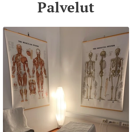
Palvelut